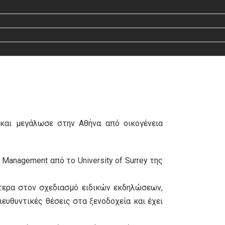
κε και μεγάλωσε στην Αθήνα από οικογένεια
anagement από το University of Surrey της
ίτερα στον σχεδιασμό ειδικών εκδηλώσεων,
διευθυντικές θέσεις στα ξενοδοχεία και έχει