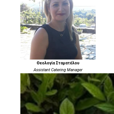
Θεολογία Σταματέλου
Assistant Catering Manager