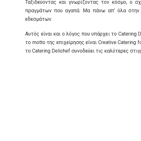
Ταξιδεύοντας και γνωρίζοντας τον κόσμο, ο σ
πραγμάτων που αγαπά. Μα πάνω απ’ όλα στην 
εδεσμάτων.
Αυτός είναι και ο λόγος που υπάρχει το Catering
το motto της επιχείρησης είναι Creative Catering
το Catering Delichef συνοδεύει τις καλύτερες στι