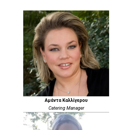
Αμάντα Καλλίγερου
Catering Manager