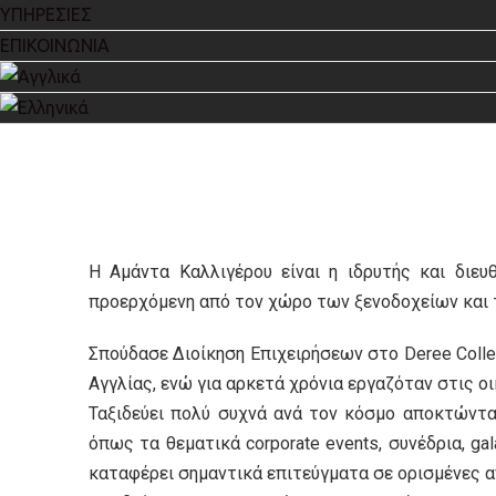
ΥΠΗΡΕΣΙΕΣ
ΕΠΙΚΟΙΝΩΝΙΑ
Η Αμάντα Καλλιγέρου είναι η ιδρυτής και διευθ
προερχόμενη από τον χώρο των ξενοδοχείων και 
Σπούδασε Διοίκηση Επιχειρήσεων στο Deree Colle
Αγγλίας, ενώ για αρκετά χρόνια εργαζόταν στις οι
Ταξιδεύει πολύ συχνά ανά τον κόσμο αποκτώντα
όπως τα θεματικά corporate events, συνέδρια, ga
καταφέρει σημαντικά επιτεύγματα σε ορισμένες α