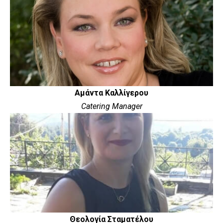
Αμάντα Καλλίγερου
Catering Manager
Θεολογία Σταματέλου