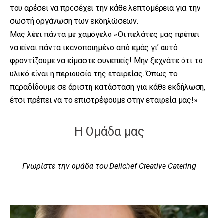
του αρέσει να προσέχει την κάθε λεπτομέρεια για την
σωστή οργάνωση των εκδηλώσεων.
Μας λέει πάντα με χαμόγελο «Οι πελάτες μας πρέπει
να είναι πάντα ικανοποιημένο από εμάς γι’ αυτό
φροντίζουμε να είμαστε συνεπείς! Μην ξεχνάτε ότι το
υλικό είναι η περιουσία της εταιρείας. Όπως το
παραδίδουμε σε άριστη κατάσταση για κάθε εκδήλωση,
έτσι πρέπει να το επιστρέφουμε στην εταιρεία μας!»
Η Ομάδα μας
Γνωρίστε την ομάδα του Delichef Creative Catering