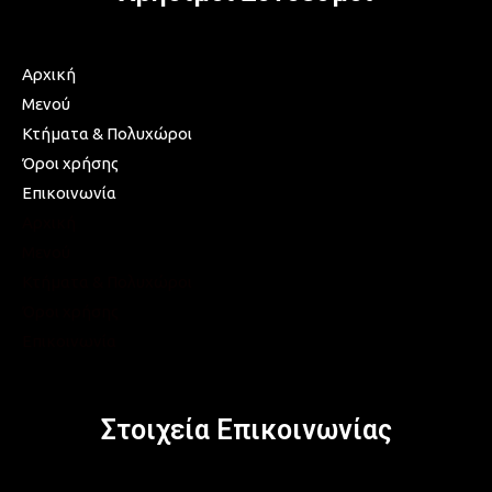
Αρχική
Μενού
Κτήματα & Πολυχώροι
Όροι χρήσης
Επικοινωνία
Αρχική
Μενού
Κτήματα & Πολυχώροι
Όροι χρήσης
Επικοινωνία
Στοιχεία Επικοινωνίας