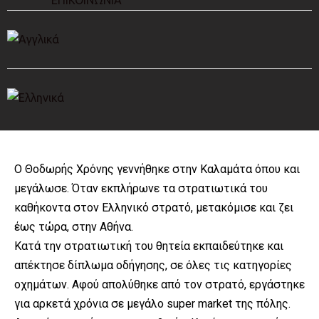
ΕΠΙΚΟΙΝΩΝΙΑ
Ο Θοδωρής Χρόνης γεννήθηκε στην Καλαμάτα όπου και
μεγάλωσε. Όταν εκπλήρωνε τα στρατιωτικά του
καθήκοντα στον Ελληνικό στρατό, μετακόμισε και ζει
έως τώρα, στην Αθήνα.
Κατά την στρατιωτική του θητεία εκπαιδεύτηκε και
απέκτησε δίπλωμα οδήγησης, σε όλες τις κατηγορίες
οχημάτων. Αφού απολύθηκε από τον στρατό, εργάστηκε
για αρκετά χρόνια σε μεγάλο super market της πόλης.