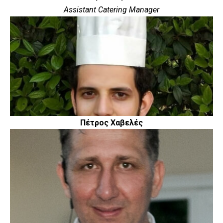
Assistant Catering Manager
Πέτρος Χαβελές
Chef