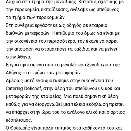
Αρχικά στο τμήμα της μαναβικής. Κατόπιν, σχετικής με
την τυροκομεία, εκπαίδευσης, ανέλαβε ως υπεύθυνος
το τμήμα των τυροκομικών.
Στη συνέχεια εργάστηκε ως οδηγός σε εταιρεία
διεθνών μεταφορών. Η επιθυμία του όμως να είναι με
την οικογένειά του περισσότερο, τον έκανε να πάρει
την απόφαση να σταματήσει τα ταξίδια και να μείνει
στην Αθήνα.
Εργάστηκε σε ένα από τα μεγαλύτερα ξενοδοχεία της
Αθήνας στο τμήμα των μεταφορών.
Αμέσως μετά ενσωματώθηκε στην οικογένεια του
Catering Delichef, στην θέση του υπεύθυνου υλικού και
μεταφορών της εταιρείας. Μια πολύ σημαντική θέση
καθώς για να διοργανωθεί μια τέλεια εκδήλωση πρέπει
να υπάρχει στην ώρα του το ανάλογο υλικό και ο άρτιος
εξοπλισμός.
Ο Θοδωρής είναι πολύ τυπικός στα καθήκοντα του και