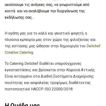
ακούσουμε τις ανάγκες σας, να γνωριστούμε από
κοντά και να αναλάβουμε την διοργάνωση της
εκδήλωσης σας...
H αγάπη μας για το καλό και γευστικό φαγητό, η
πλούσια εμπειρία μας στον χώρο της φιλοξενίας και
της εστίασης μας ώθησαν στην δημιουργία του
Delichef
Creative Catering
.
To Catering Delichef διαθέτει υπερσύγχρονες
εγκαταστάσεις και βρίσκεται στην Κηφισιά Αττικής.
Είναι ενταγμένο στα Διεθνή Συστήματα Διαχείρισης
ποιότητας και ασφαλείας τροφίμων, διαθέτοντας
πιστοποιητικό HACCP-ISO 22000/2018
Η Ομάδα μας