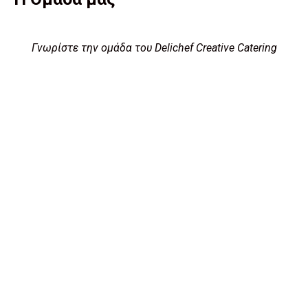
Γνωρίστε την ομάδα του Delichef Creative Catering