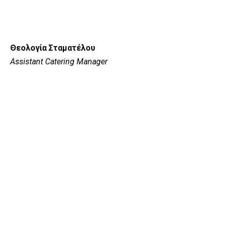
Θεολογία Σταματέλου
Assistant Catering Manager