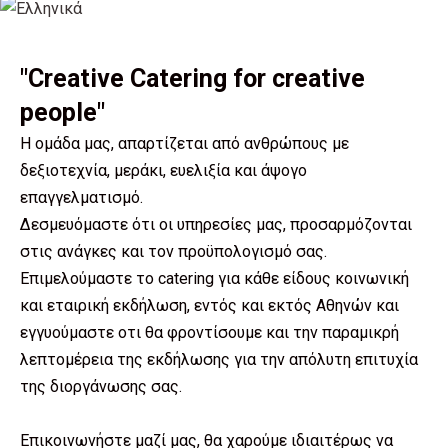
"Creative Catering for creative
people"
Η ομάδα μας, απαρτίζεται από ανθρώπους με
δεξιοτεχνία, μεράκι, ευελιξία και άψογο
επαγγελματισμό.
Δεσμευόμαστε ότι οι υπηρεσίες μας, προσαρμόζονται
στις ανάγκες και τον προϋπολογισμό σας.
Επιμελούμαστε το catering για κάθε είδους κοινωνική
και εταιρική εκδήλωση, εντός και εκτός Αθηνών και
εγγυούμαστε οτι θα φροντίσουμε και την παραμικρή
λεπτομέρεια της εκδήλωσης για την απόλυτη επιτυχία
της διοργάνωσης σας.
Επικοινωνήστε μαζί μας, θα χαρούμε ιδιαιτέρως να