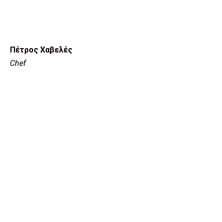
Πέτρος Χαβελές
Chef