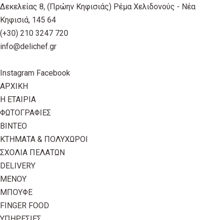
Δεκελείας 8, (Πρώην Κηφισιάς) Ρέμα Χελιδονούς - Νέα
Κηφισιά, 145 64
(+30) 210 3247 720
info@delichef.gr
Instagram
Facebook
ΑΡΧΙΚΗ
Η ΕΤΑΙΡΙΑ
ΦΩΤΟΓΡΑΦΙΕΣ
ΒΙΝΤΕΟ
ΚΤΗΜΑΤΑ & ΠΟΛΥΧΩΡΟΙ
ΣΧΟΛΙΑ ΠΕΛΑΤΩΝ
DELIVERY
ΜΕΝΟΥ
ΜΠΟΥΦΕ
FINGER FOOD
ΥΠΗΡΕΣΙΕΣ