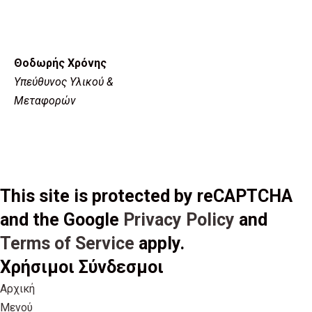
Θοδωρής Χρόνης
Υπεύθυνος Υλικού &
Μεταφορών
This site is protected by reCAPTCHA
and the Google
Privacy Policy
and
Terms of Service
apply.
Χρήσιμοι Σύνδεσμοι
Αρχική
Μενού