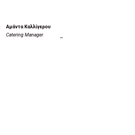
Αμάντα Καλλίγερου
Catering Manager