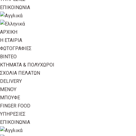
ΕΠΙΚΟΙΝΩΝΙΑ
ΑΡΧΙΚΗ
Η ΕΤΑΙΡΙΑ
ΦΩΤΟΓΡΑΦΙΕΣ
ΒΙΝΤΕΟ
ΚΤΗΜΑΤΑ & ΠΟΛΥΧΩΡΟΙ
ΣΧΟΛΙΑ ΠΕΛΑΤΩΝ
DELIVERY
ΜΕΝΟΥ
ΜΠΟΥΦΕ
FINGER FOOD
ΥΠΗΡΕΣΙΕΣ
ΕΠΙΚΟΙΝΩΝΙΑ