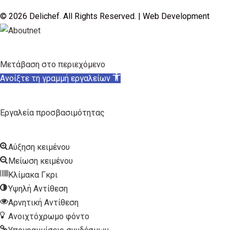
© 2026 Delichef. All Rights Reserved. | Web Development
Μετάβαση στο περιεχόμενο
Ανοίξτε τη γραμμή εργαλείων
Εργαλεία προσβασιμότητας
Αύξηση κειμένου
Μείωση κειμένου
Κλίμακα Γκρι
Υψηλή Αντίθεση
Αρνητική Αντίθεση
Ανοιχτόχρωμο φόντο