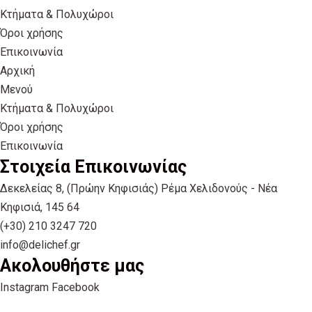
Κτήματα & Πολυχώροι
Όροι χρήσης
Επικοινωνία
Αρχική
Μενού
Κτήματα & Πολυχώροι
Όροι χρήσης
Επικοινωνία
Στοιχεία Επικοινωνίας
Δεκελείας 8, (Πρώην Κηφισιάς) Ρέμα Χελιδονούς - Νέα
Κηφισιά, 145 64
(+30) 210 3247 720
info@delichef.gr
Ακολουθήστε μας
Instagram
Facebook